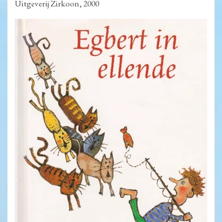
Uitgeverij Zirkoon, 2000