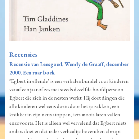
Recensies
Recensie van Leesgoed, Wendy de Graaff, december
2000, Een raar boek
"Egbert in ellende’ is een verhalenbundel voor kinderen
vanaf een jaar of zes met steeds dezelfde hoofdpersoon
Egbert die zich in de nesten werkt. Hij doet dingen die
alle kinderen wel eens doen: door het ijs zakken, een
knikker in zijn neus stoppen, iets moois laten vallen
enzovoorts. Het is alleen wel vervelend dat Egbert niets
anders doet en dat ieder verhaaltje bovendien abrupt