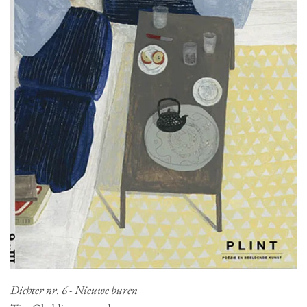
Dichter nr. 6 - Nieuwe buren