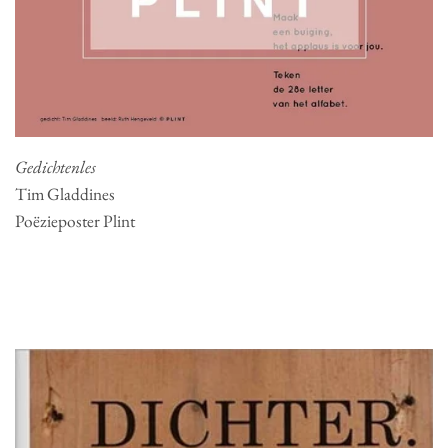
Gedichtenles
Tim Gladdines
Poëzieposter Plint