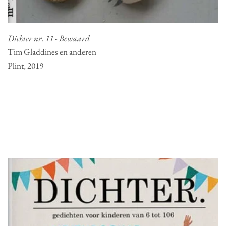
Dichter nr. 11 - Bewaard
Tim Gladdines en anderen
Plint, 2019