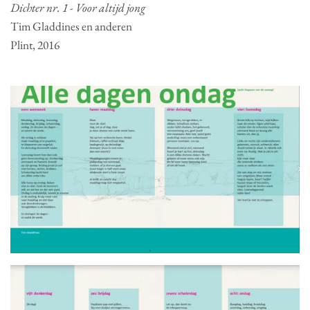
Dichter nr. 1 - Voor altijd jong
Tim Gladdines en anderen
Plint, 2016