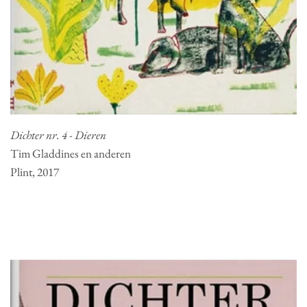
Dichter nr. 4 - Dieren
Tim Gladdines en anderen
Plint, 2017