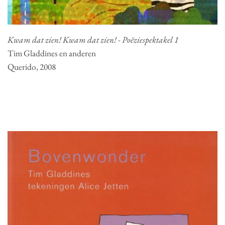
Kwam dat zien! Kwam dat zien! - Poëziespektakel 1
Tim Gladdines en anderen
Querido, 2008