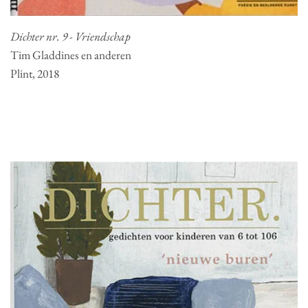
Dichter nr. 9 - Vriendschap
Tim Gladdines en anderen
Plint, 2018