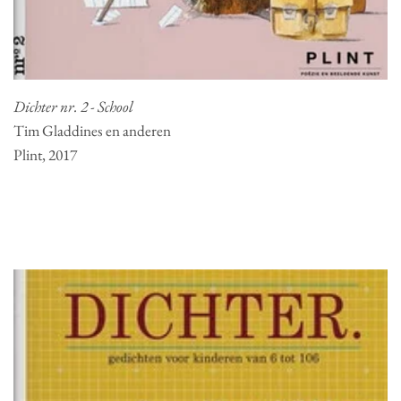
Dichter nr. 2 - School
Tim Gladdines en anderen
Plint, 2017