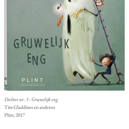
Dichter nr. 5 - Gruwelijk eng
Tim Gladdines en anderen
Plint, 2017