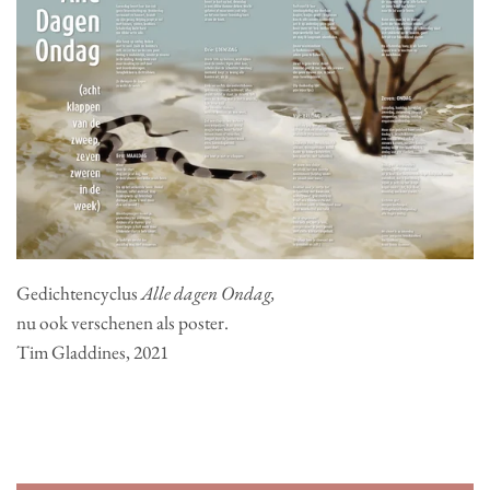
Gedichtencyclus
Alle dagen Ondag,
nu ook verschenen als poster.
Tim Gladdines, 2021