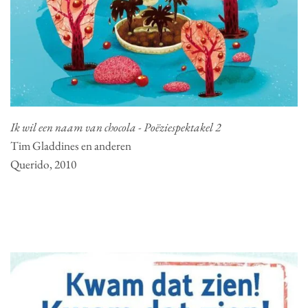
Ik wil een naam van chocola - Poëziespektakel 2
Tim Gladdines en anderen
Querido, 2010