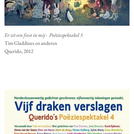
Er zit een feest in mij - Poëziespektakel 5
Tim Gladdines en anderen
Querido, 2012